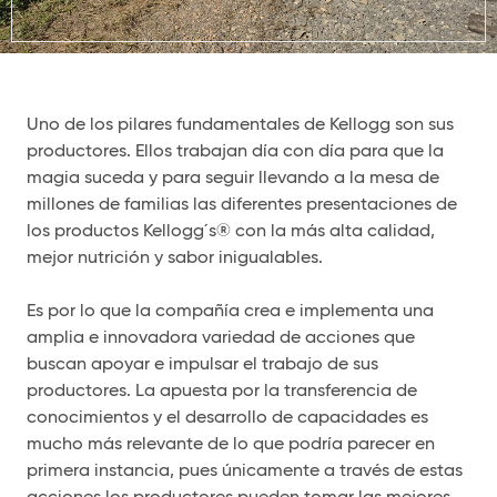
Uno de los pilares fundamentales de Kellogg son sus
productores. Ellos trabajan día con día para que la
magia suceda y para seguir llevando a la mesa de
millones de familias las diferentes presentaciones de
los productos Kellogg´s® con la más alta calidad,
mejor nutrición y sabor inigualables.
Es por lo que la compañía crea e implementa una
amplia e innovadora variedad de acciones que
buscan apoyar e impulsar el trabajo de sus
productores. La apuesta por la transferencia de
conocimientos y el desarrollo de capacidades es
mucho más relevante de lo que podría parecer en
primera instancia, pues únicamente a través de estas
acciones los productores pueden tomar las mejores