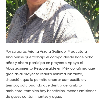
Por su parte, Ariana Arzola Galindo, Productora
sinaloense que trabaja el campo desde hace ocho
años y ahora participa en proyecto Apoyo al
Abastecimiento Responsable en México, afirma que
gracias al proyecto realiza mínima labranza,
situación que le permite ahorrar combustible y
tiempo; adicionando que dentro del ámbito
ambiental también hay beneficios: menos emisiones
de gases contaminantes y agua.