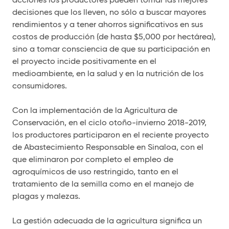
decisiones que los lleven, no sólo a buscar mayores
rendimientos y a tener ahorros significativos en sus
costos de producción (de hasta $5,000 por hectárea),
sino a tomar consciencia de que su participación en
el proyecto incide positivamente en el
medioambiente, en la salud y en la nutrición de los
consumidores.
Con la implementación de la Agricultura de
Conservación, en el ciclo otoño-invierno 2018-2019,
los productores participaron en el reciente proyecto
de Abastecimiento Responsable en Sinaloa, con el
que eliminaron por completo el empleo de
agroquímicos de uso restringido, tanto en el
tratamiento de la semilla como en el manejo de
plagas y malezas.
La gestión adecuada de la agricultura significa un