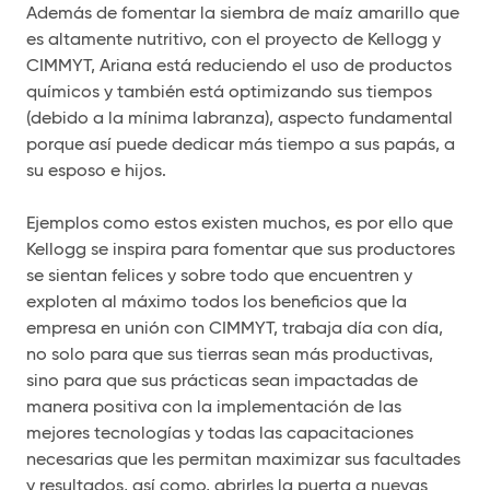
Además de fomentar la siembra de maíz amarillo que
es altamente nutritivo, con el proyecto de Kellogg y
CIMMYT, Ariana está reduciendo el uso de productos
químicos y también está optimizando sus tiempos
(debido a la mínima labranza), aspecto fundamental
porque así puede dedicar más tiempo a sus papás, a
su esposo e hijos.
Ejemplos como estos existen muchos, es por ello que
Kellogg se inspira para fomentar que sus productores
se sientan felices y sobre todo que encuentren y
exploten al máximo todos los beneficios que la
empresa en unión con CIMMYT, trabaja día con día,
no solo para que sus tierras sean más productivas,
sino para que sus prácticas sean impactadas de
manera positiva con la implementación de las
mejores tecnologías y todas las capacitaciones
necesarias que les permitan maximizar sus facultades
y resultados, así como, abrirles la puerta a nuevas