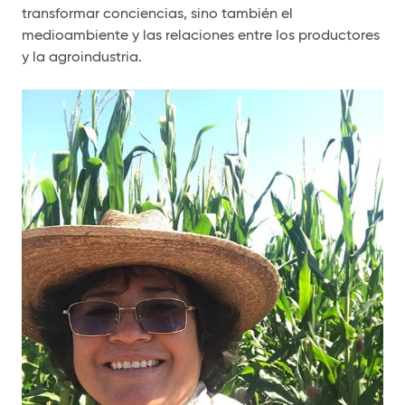
transformar conciencias, sino también el
medioambiente y las relaciones entre los productores
y la agroindustria.