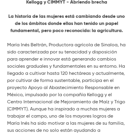
Kellogg y CIMMYT - Abriendo brecha
La historia de las mujeres está cambiando desde uno
de los ámbitos donde ellas han tenido un papel
fundamental, pero poco reconocido: la agricultura.
María Inés Beltrán, Productora agrícola de Sinaloa, ha
sido caracterizada por su tenacidad y disposición
para aprender e innovar está generando cambios
sociales graduales y fundamentales en su entorno. Ha
llegado a cultivar hasta 120 hectáreas y actualmente,
por cultivar de forma sustentable, participa en el
proyecto Apoyo al Abastecimiento Responsable en
México, impulsado por la compañía Kellogg y el
Centro Internacional de Mejoramiento de Maíz y Trigo
(CIMMYT). Aunque ha inspirado a muchas mujeres a
trabajar el campo, uno de los mayores logros de
María Inés ha sido motivar a las mujeres de su familia,
sus acciones de no solo están ayudando a