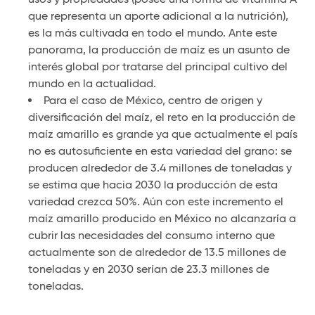
que representa un aporte adicional a la nutrición),
es la más cultivada en todo el mundo. Ante este
panorama, la producción de maíz es un asunto de
interés global por tratarse del principal cultivo del
mundo en la actualidad.
Para el caso de México, centro de origen y
diversificación del maíz, el reto en la producción de
maíz amarillo es grande ya que actualmente el país
no es autosuficiente en esta variedad del grano: se
producen alrededor de 3.4 millones de toneladas y
se estima que hacia 2030 la producción de esta
variedad crezca 50%. Aún con este incremento el
maíz amarillo producido en México no alcanzaría a
cubrir las necesidades del consumo interno que
actualmente son de alrededor de 13.5 millones de
toneladas y en 2030 serían de 23.3 millones de
toneladas.