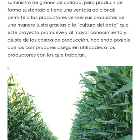
suministro de granos de calidad, pero producir de
forma sustentable tiene una ventaja adicional:
permite a los productores vender sus productos de
una manera justa gracias a la “cultura del dato” que
este proyecto promueve y al mayor conocimiento y
ajuste de los costos de producción, haciendo posible
que los compradores aseguren utilidades a los
productores con los que trabajan.