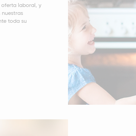
oferta laboral, y
 nuestras
nte toda su