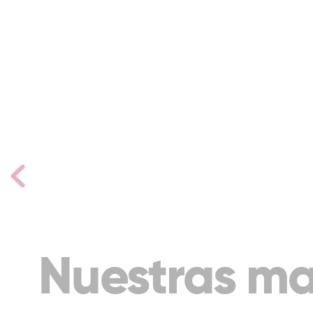
Nuestras ma