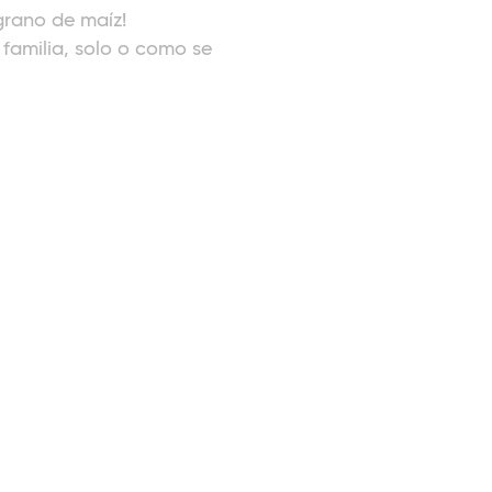
grano de maíz!
 familia, solo o como se