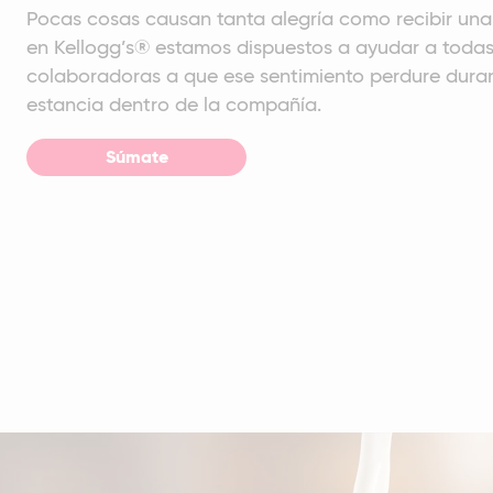
Pocas cosas causan tanta alegría como recibir una 
en Kellogg’s® estamos dispuestos a ayudar a todas
colaboradoras a que ese sentimiento perdure dura
estancia dentro de la compañía.
Súmate