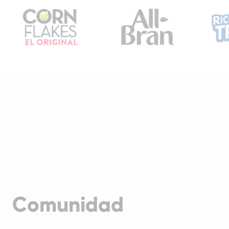
Comunidad