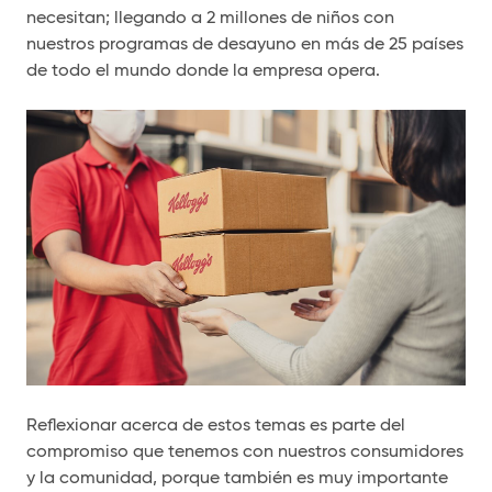
necesitan; llegando a 2 millones de niños con
nuestros programas de desayuno en más de 25 países
de todo el mundo donde la empresa opera.
Reflexionar acerca de estos temas es parte del
compromiso que tenemos con nuestros consumidores
y la comunidad, porque también es muy importante