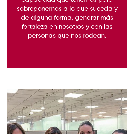
sobreponernos a lo que suceda y
de alguna forma, generar más
fortaleza en nosotros y con las
personas que nos rodean.