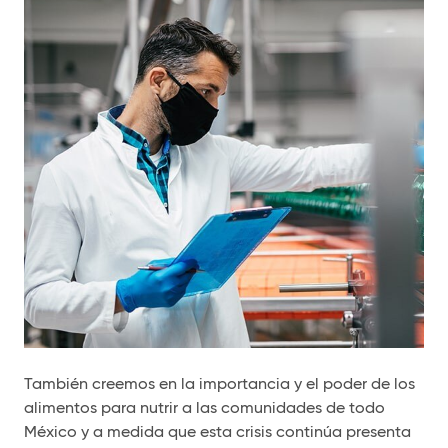
También creemos en la importancia y el poder de los
alimentos para nutrir a las comunidades de todo
México y a medida que esta crisis continúa presenta