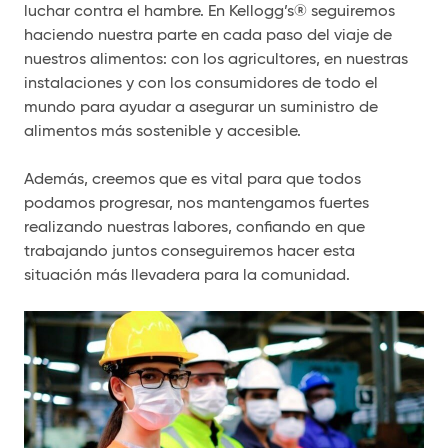
luchar contra el hambre. En Kellogg’s® seguiremos
haciendo nuestra parte en cada paso del viaje de
nuestros alimentos: con los agricultores, en nuestras
instalaciones y con los consumidores de todo el
mundo para ayudar a asegurar un suministro de
alimentos más sostenible y accesible.
Además, creemos que es vital para que todos
podamos progresar, nos mantengamos fuertes
realizando nuestras labores, confiando en que
trabajando juntos conseguiremos hacer esta
situación más llevadera para la comunidad.