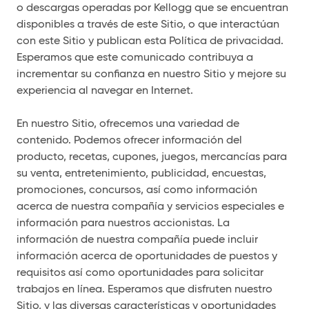
o descargas operadas por Kellogg que se encuentran
disponibles a través de este Sitio, o que interactúan
con este Sitio y publican esta Política de privacidad.
Esperamos que este comunicado contribuya a
incrementar su confianza en nuestro Sitio y mejore su
experiencia al navegar en Internet.
En nuestro Sitio, ofrecemos una variedad de
contenido. Podemos ofrecer información del
producto, recetas, cupones, juegos, mercancías para
su venta, entretenimiento, publicidad, encuestas,
promociones, concursos, así como información
acerca de nuestra compañía y servicios especiales e
información para nuestros accionistas. La
información de nuestra compañía puede incluir
información acerca de oportunidades de puestos y
requisitos así como oportunidades para solicitar
trabajos en línea. Esperamos que disfruten nuestro
Sitio, y las diversas características y oportunidades