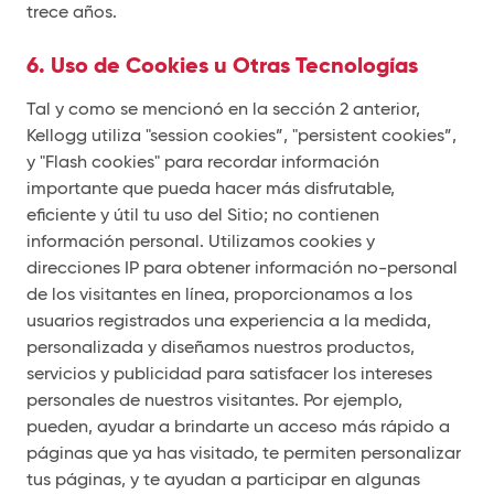
trece años.
6. Uso de Cookies u Otras Tecnologías
Tal y como se mencionó en la sección 2 anterior,
Kellogg utiliza "session cookies”, "persistent cookies”,
y "Flash cookies" para recordar información
importante que pueda hacer más disfrutable,
eficiente y útil tu uso del Sitio; no contienen
información personal. Utilizamos cookies y
direcciones IP para obtener información no-personal
de los visitantes en línea, proporcionamos a los
usuarios registrados una experiencia a la medida,
personalizada y diseñamos nuestros productos,
servicios y publicidad para satisfacer los intereses
personales de nuestros visitantes. Por ejemplo,
pueden, ayudar a brindarte un acceso más rápido a
páginas que ya has visitado, te permiten personalizar
tus páginas, y te ayudan a participar en algunas