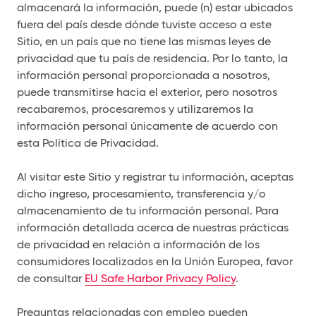
almacenará la información, puede (n) estar ubicados
fuera del país desde dónde tuviste acceso a este
Sitio, en un país que no tiene las mismas leyes de
privacidad que tu país de residencia. Por lo tanto, la
información personal proporcionada a nosotros,
puede transmitirse hacia el exterior, pero nosotros
recabaremos, procesaremos y utilizaremos la
información personal únicamente de acuerdo con
esta Política de Privacidad.
Al visitar este Sitio y registrar tu información, aceptas
dicho ingreso, procesamiento, transferencia y/o
almacenamiento de tu información personal. Para
información detallada acerca de nuestras prácticas
de privacidad en relación a información de los
consumidores localizados en la Unión Europea, favor
de consultar
EU Safe Harbor Privacy Policy
.
Preguntas relacionadas con empleo pueden