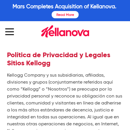
Mars Completes Acquisition of Kellanova.
Read More
Política de Privacidad y Legales
Sitios Kellogg
Kellogg Company y sus subsidiarias, afiliadas,
divisiones y grupos (conjuntamente referidos aquí
como “Kellogg” o “Nosotros”) se preocupa por la
privacidad personal y reconoce su obligación con sus
clientes, comunidad y visitantes en línea de adherirse
a los más altos estándares de decencia, justicia e
integridad en todas sus operaciones. Al igual que en
nuestras otras operaciones de negocios, en Internet,