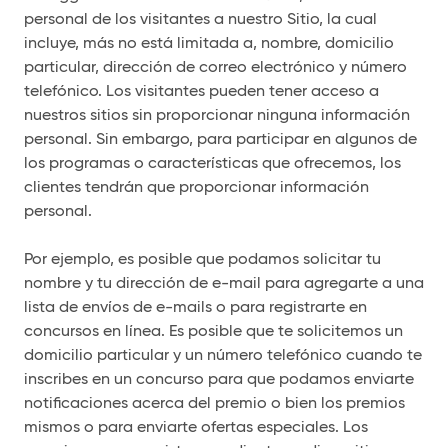
personal de los visitantes a nuestro Sitio, la cual
incluye, más no está limitada a, nombre, domicilio
particular, dirección de correo electrónico y número
telefónico. Los visitantes pueden tener acceso a
nuestros sitios sin proporcionar ninguna información
personal. Sin embargo, para participar en algunos de
los programas o características que ofrecemos, los
clientes tendrán que proporcionar información
personal.
Por ejemplo, es posible que podamos solicitar tu
nombre y tu dirección de e-mail para agregarte a una
lista de envíos de e-mails o para registrarte en
concursos en línea. Es posible que te solicitemos un
domicilio particular y un número telefónico cuando te
inscribes en un concurso para que podamos enviarte
notificaciones acerca del premio o bien los premios
mismos o para enviarte ofertas especiales. Los