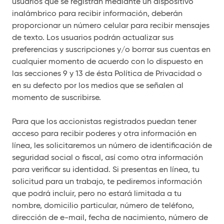
usuarios que se registran mediante un dispositivo
inalámbrico para recibir información, deberán
proporcionar un número celular para recibir mensajes
de texto. Los usuarios podrán actualizar sus
preferencias y suscripciones y/o borrar sus cuentas en
cualquier momento de acuerdo con lo dispuesto en
las secciones 9 y 13 de ésta Política de Privacidad o
en su defecto por los medios que se señalen al
momento de suscribirse.
Para que los accionistas registrados puedan tener
acceso para recibir poderes y otra información en
línea, les solicitaremos un número de identificación de
seguridad social o fiscal, así como otra información
para verificar su identidad. Si presentas en línea, tu
solicitud para un trabajo, te pediremos información
que podrá incluir, pero no estará limitada a tu
nombre, domicilio particular, número de teléfono,
dirección de e-mail, fecha de nacimiento, número de