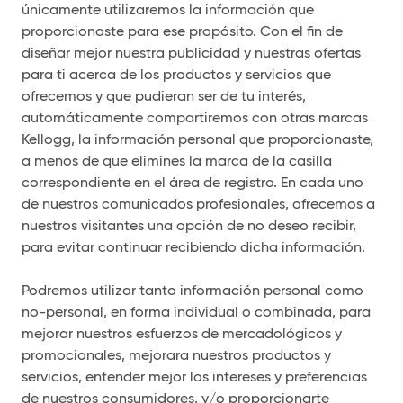
únicamente utilizaremos la información que
proporcionaste para ese propósito. Con el fin de
diseñar mejor nuestra publicidad y nuestras ofertas
para ti acerca de los productos y servicios que
ofrecemos y que pudieran ser de tu interés,
automáticamente compartiremos con otras marcas
Kellogg, la información personal que proporcionaste,
a menos de que elimines la marca de la casilla
correspondiente en el área de registro. En cada uno
de nuestros comunicados profesionales, ofrecemos a
nuestros visitantes una opción de no deseo recibir,
para evitar continuar recibiendo dicha información.
Podremos utilizar tanto información personal como
no-personal, en forma individual o combinada, para
mejorar nuestros esfuerzos de mercadológicos y
promocionales, mejorara nuestros productos y
servicios, entender mejor los intereses y preferencias
de nuestros consumidores, y/o proporcionarte