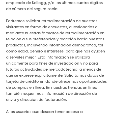
empleado de Kellogg, y/o los últimos cuatro dígitos
de número del seguro social.
Podremos solicitar retroalimentación de nuestros
visitantes en forma de encuestas, cuestionarios o
mediante nuestras formatos de retroalimentación en
relación a sus preferencias y reacción hacia nuestros
productos, incluyendo información demográfica, tal
como edad, género e intereses, para que nos ayuden
a servirles mejor. Esta información se utilizará
únicamente para fines de investigación y no para
futuras actividades de mercadotecnia, a menos de
que se exprese explícitamente. Solicitamos datos de
tarjeta de crédito en dónde ofrecemos oportunidades
de compras en línea. En nuestras tiendas en línea
también requerimos información de dirección de
envío y dirección de facturación.
A los usuarios que desean tener acceso a