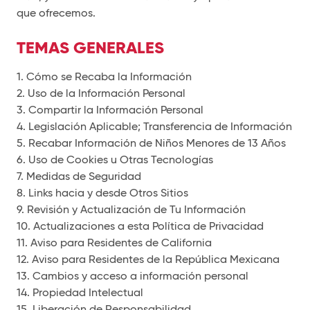
que ofrecemos.
TEMAS GENERALES
1. Cómo se Recaba la Información
2. Uso de la Información Personal
3. Compartir la Información Personal
4. Legislación Aplicable; Transferencia de Información
5. Recabar Información de Niños Menores de 13 Años
6. Uso de Cookies u Otras Tecnologías
7. Medidas de Seguridad
8. Links hacia y desde Otros Sitios
9. Revisión y Actualización de Tu Información
10. Actualizaciones a esta Política de Privacidad
11. Aviso para Residentes de California
12. Aviso para Residentes de la República Mexicana
13. Cambios y acceso a información personal
14. Propiedad Intelectual
15. Liberación de Responsabilidad