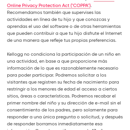
Online Privacy Protection Act ("COPPA")
.
Recomendamos también que supervises las
actividades en línea de tu hijo y que conozcas y
aprendas el uso del software o de otras herramientas
que pueden contribuir a que tu hijo disfrute el Internet
de una manera que refleje tus propias preferencias.
Kellogg no condiciona la participación de un niño en
una actividad, en base a que proporcione más
información de lo que es razonablemente necesario
para poder participar. Podremos solicitar a los
visitantes que registren su fecha de nacimiento para
restringir a los menores de edad el acceso a ciertos
sitios, áreas o características. Podremos recabar el
primer nombre del niño y su dirección de e-mail sin el
consentimiento de los padres, pero solamente para
responder a una única pregunta o solicitud, y después
de responder borramos inmediatamente esa