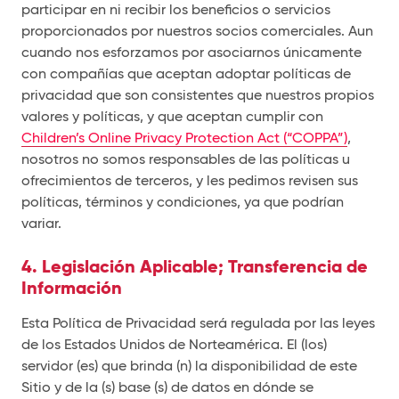
participar en ni recibir los beneficios o servicios
proporcionados por nuestros socios comerciales. Aun
cuando nos esforzamos por asociarnos únicamente
con compañías que aceptan adoptar políticas de
privacidad que son consistentes que nuestros propios
valores y políticas, y que aceptan cumplir con
Children’s Online Privacy Protection Act (“COPPA”)
,
nosotros no somos responsables de las políticas u
ofrecimientos de terceros, y les pedimos revisen sus
políticas, términos y condiciones, ya que podrían
variar.
4. Legislación Aplicable; Transferencia de
Información
Esta Política de Privacidad será regulada por las leyes
de los Estados Unidos de Norteamérica. El (los)
servidor (es) que brinda (n) la disponibilidad de este
Sitio y de la (s) base (s) de datos en dónde se