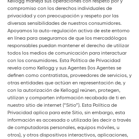
Kellogg maneja sus operaciones con respeto por y
compromiso con los derechos individuales de
privacidad y con preocupación y respeto por las
diversas sensibilidades de nuestros consumidores.
Apoyamos la auto-regulación activa de este entorno
en línea para asegurarnos de que los mercadólogos
responsables puedan mantener el derecho de utilizar
todos los medios de comunicación para interactuar
con los consumidores. Esta Política de Privacidad
revela como Kellogg y sus Agentes (los Agentes se
definen como contratistas, proveedores de servicios, y
otras entidades que actúan en representación de, y
con la autorización de Kellogg) reúnen, protegen,
utilizan y comparten información recabada de ti en
nuestro sitio de internet (“Sitio”). Esta Política de
Privacidad aplica para este Sitio, sin embargo, esta
información es accesada o utilizada (es decir a través
de computadoras personales, equipos móviles, u
otros), y otros dispositivos interactivos, aplicaciones,