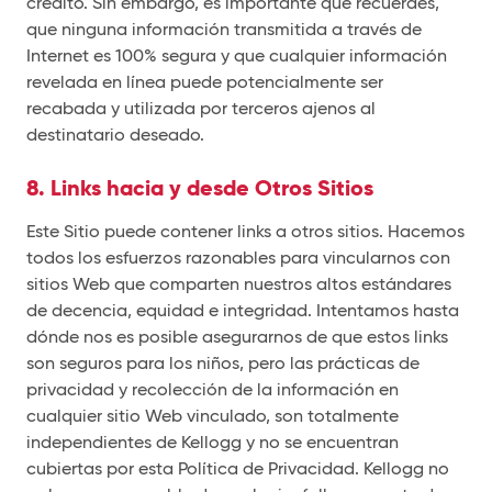
crédito. Sin embargo, es importante que recuerdes,
que ninguna información transmitida a través de
Internet es 100% segura y que cualquier información
revelada en línea puede potencialmente ser
recabada y utilizada por terceros ajenos al
destinatario deseado.
8. Links hacia y desde Otros Sitios
Este Sitio puede contener links a otros sitios. Hacemos
todos los esfuerzos razonables para vincularnos con
sitios Web que comparten nuestros altos estándares
de decencia, equidad e integridad. Intentamos hasta
dónde nos es posible asegurarnos de que estos links
son seguros para los niños, pero las prácticas de
privacidad y recolección de la información en
cualquier sitio Web vinculado, son totalmente
independientes de Kellogg y no se encuentran
cubiertas por esta Política de Privacidad. Kellogg no