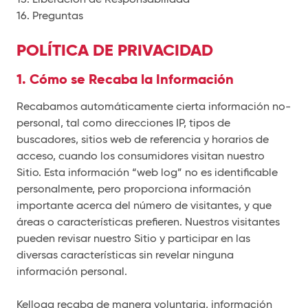
16. Preguntas
POLÍTICA DE PRIVACIDAD
1. Cómo se Recaba la Información
Recabamos automáticamente cierta información no-
personal, tal como direcciones IP, tipos de
buscadores, sitios web de referencia y horarios de
acceso, cuando los consumidores visitan nuestro
Sitio. Esta información “web log” no es identificable
personalmente, pero proporciona información
importante acerca del número de visitantes, y que
áreas o características prefieren. Nuestros visitantes
pueden revisar nuestro Sitio y participar en las
diversas características sin revelar ninguna
información personal.
Kellogg recaba de manera voluntaria, información