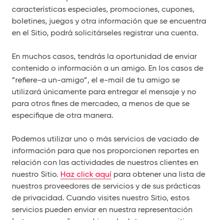
características especiales, promociones, cupones,
boletines, juegos y otra información que se encuentra
en el Sitio, podrá solicitárseles registrar una cuenta.
En muchos casos, tendrás la oportunidad de enviar
contenido o información a un amigo. En los casos de
“refiere-a un-amigo”, el e-mail de tu amigo se
utilizará únicamente para entregar el mensaje y no
para otros fines de mercadeo, a menos de que se
especifique de otra manera.
Podemos utilizar uno o más servicios de vaciado de
información para que nos proporcionen reportes en
relación con las actividades de nuestros clientes en
nuestro Sitio.
Haz click aquí
para obtener una lista de
nuestros proveedores de servicios y de sus prácticas
de privacidad. Cuando visites nuestro Sitio, estos
servicios pueden enviar en nuestra representación