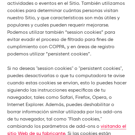
actividades o eventos en el Sitio. También utilizamos
cookies para determinar cuántas personas visitan
nuestro Sitio, y que características son más útiles y
populares y cuales pueden requerir mejorarse.
Podemos utilizar también “session cookies” para
evitar evadir el proceso de filtrado para fines de
cumplimiento con COPPA, y en áreas de registro
podemos utilizar “persistent cookies”.
Si no deseas "session cookies" o "persistent cookies",
puedes desactivarlas o que tu computadora te avise
cuando estas cookies se envían, esto lo puedes hacer
siguiendo las instrucciones específicas de tu
navegador, tales como Safari, Firefox, Opera, o
Internet Explorer. Además, puedes deshabilitar o
borrar información similar utilizada por los add-ons
de tu navegador, tal como "Flash cookies,"
cambiando los parámetros de add-ons o
visitando el
sitio Web de su fabricante
. Si las cookies están