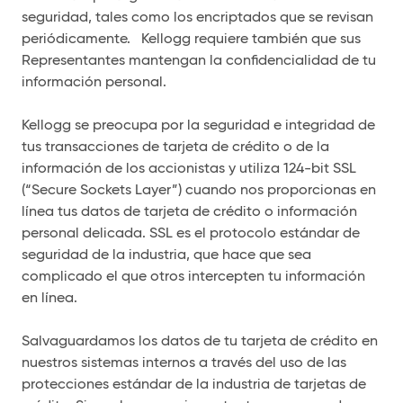
seguridad, tales como los encriptados que se revisan
periódicamente. Kellogg requiere también que sus
Representantes mantengan la confidencialidad de tu
información personal.
Kellogg se preocupa por la seguridad e integridad de
tus transacciones de tarjeta de crédito o de la
información de los accionistas y utiliza 124-bit SSL
(“Secure Sockets Layer”) cuando nos proporcionas en
línea tus datos de tarjeta de crédito o información
personal delicada. SSL es el protocolo estándar de
seguridad de la industria, que hace que sea
complicado el que otros intercepten tu información
en línea.
Salvaguardamos los datos de tu tarjeta de crédito en
nuestros sistemas internos a través del uso de las
protecciones estándar de la industria de tarjetas de