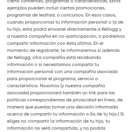
cierto contenido, programas o características. Estos
ejemplos pueden incluir ciertas promociones,
programas de lealtad, o concursos. En esos casos,
cuando proporcionas tu información personal o la de
tu hijo, esta podrá enviarse directamente a Kellogg y
a nuestra compañía en co-participación, o podremos
compartir información con ésta última. En el
momento de registrarte, te informaremos si además
de Kellogg, otra compañía está recabando
información o si necesitamos compartir tu
información personal con una compañía asociada
para proporcionar el programa, servicio o
característica. Nosotros (y nuestra compañía
asociada) proporcionará también un link para las
políticas correspondientes de privacidad en línea, de
manera que puedas tomar una decisión informada
acerca de compartir tu información o (la de tu hijo.) Si
eliges no compartir la información de tu hijo, tu
información no será compartida, y no podrás