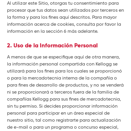
Al utilizar este Sitio, otorgas tu consentimiento para
procesar que tus datos sean utilizados por terceros en
la forma y para los fines aquí descritos. Para mayor
información acerca de cookies, consulta por favor la
información en la sección 6 más adelante.
2. Uso de la Información Personal
A menos de que se especifique aquí de otra manera,
la información personal compartida con Kellogg se
utilizará para los fines para los cuales se proporcionó
o para la mercadotecnia interna de la compañía o
para fines de desarrollo de productos, y no se venderá
ni se proporcionará a terceros fuera de la familia de
compañías Kellogg para sus fines de mercadotecnia,
sin tu permiso. Si decides proporcionar información
personal para participar en un área especial de
nuestro sitio, tal como registrarte para actualización
de e-mail o para un programa o concurso especial,