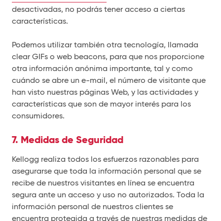
desactivadas, no podrás tener acceso a ciertas
características.
Podemos utilizar también otra tecnología, llamada
clear GIFs o web beacons, para que nos proporcione
otra información anónima importante, tal y como
cuándo se abre un e-mail, el número de visitante que
han visto nuestras páginas Web, y las actividades y
características que son de mayor interés para los
consumidores.
7. Medidas de Seguridad
Kellogg realiza todos los esfuerzos razonables para
asegurarse que toda la información personal que se
recibe de nuestros visitantes en línea se encuentra
segura ante un acceso y uso no autorizados. Toda la
información personal de nuestros clientes se
encuentra protegida a través de nuestras medidas de