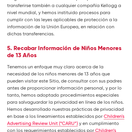
transferirse también a cualquier compañía Kellogg a
nivel mundial, y hemos instituido procesos para
cumplir con las leyes aplicables de protección a la
información de la Unión Europea, en relación con
dichas transferencias.
5. Recabar Información de Niños Menores
de 13 Años
Tenemos un enfoque muy claro acerca de la
necesidad de los niños menores de 13 años que
pueden visitar este Sitio, de consultar con sus padres
antes de proporcionar información personal, y por lo
tanto, hemos adoptado procedimientos especiales
para salvaguardar la privacidad en línea de los niños.
Hemos desarrollado nuestras prácticas de privacidad
en base a los lineamientos establecidos por
Children's
Advertising Review Unit (“CARU”)
y en cumplimiento
con los requerimientos establecidos por
Children’s