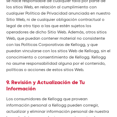
se hace responsable de cualquier falla por parte de
los sitios Web, en relación al cumplimiento con
cualquier Política de Privacidad anunciada en nuestro
Sitio Web, ni de cualquier obligación contractual o
legal de otro tipo a las que estén sujetos los
operadores de dicho Sitio Web. Además, otros sitios
Web, que puedan contener material no consistente
con las Políticas Corporativas de Kellogg, y que
puedan vincularse con los sitios Web de Kellogg, sin el
conocimiento o consentimiento de Kellogg. Kellogg
no asume responsabilidad alguna por el contenido,
políticas o acciones de estos sitios Web.
9. Revisión y Actualización de Tu
Información
Los consumidores de Kellogg que provean
información personal a Kellogg pueden corregir,
actualizar y eliminar información personal de nuestra