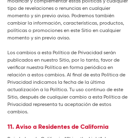
modificar y complementar estas políticas y cualquier
tipo de revelaciones o renuncias en cualquier
momento y sin previo aviso. Podremos también
cambiar la información, características, productos,
políticas o promociones en este Sitio en cualquier
momento y sin previo aviso.
Los cambios a esta Política de Privacidad serán
publicados en nuestro Sitio, por lo tanto, favor de
verificar nuestra Política en forma periódica en
relación a estos cambios. Al final de esta Política de
Privacidad indicamos la fecha de la última
actualización a la Política. Tu uso continuo de este
Sitio, después de cualquier cambio a esta Política de
Privacidad representa tu aceptación de estos
cambios.
11. Aviso a Residentes de California