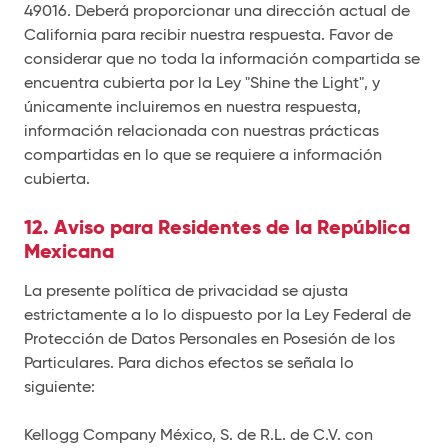
49016. Deberá proporcionar una dirección actual de
California para recibir nuestra respuesta. Favor de
considerar que no toda la información compartida se
encuentra cubierta por la Ley "Shine the Light", y
únicamente incluiremos en nuestra respuesta,
información relacionada con nuestras prácticas
compartidas en lo que se requiere a información
cubierta.
12. Aviso para Residentes de la República
Mexicana
La presente política de privacidad se ajusta
estrictamente a lo lo dispuesto por la Ley Federal de
Protección de Datos Personales en Posesión de los
Particulares. Para dichos efectos se señala lo
siguiente:
Kellogg Company México, S. de R.L. de C.V. con