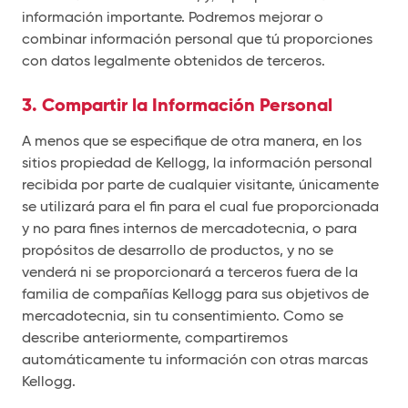
información importante. Podremos mejorar o
combinar información personal que tú proporciones
con datos legalmente obtenidos de terceros.
3. Compartir la Información Personal
A menos que se especifique de otra manera, en los
sitios propiedad de Kellogg, la información personal
recibida por parte de cualquier visitante, únicamente
se utilizará para el fin para el cual fue proporcionada
y no para fines internos de mercadotecnia, o para
propósitos de desarrollo de productos, y no se
venderá ni se proporcionará a terceros fuera de la
familia de compañías Kellogg para sus objetivos de
mercadotecnia, sin tu consentimiento. Como se
describe anteriormente, compartiremos
automáticamente tu información con otras marcas
Kellogg.