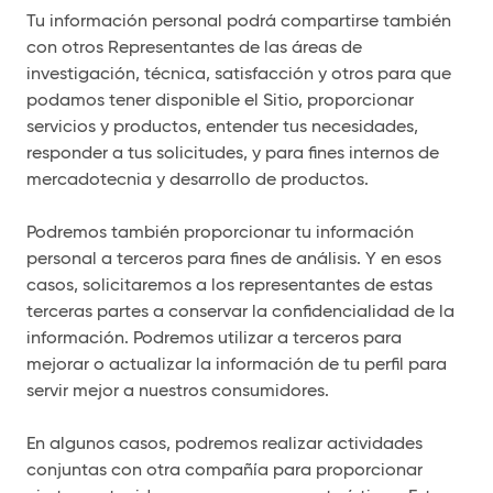
Tu información personal podrá compartirse también
con otros Representantes de las áreas de
investigación, técnica, satisfacción y otros para que
podamos tener disponible el Sitio, proporcionar
servicios y productos, entender tus necesidades,
responder a tus solicitudes, y para fines internos de
mercadotecnia y desarrollo de productos.
Podremos también proporcionar tu información
personal a terceros para fines de análisis. Y en esos
casos, solicitaremos a los representantes de estas
terceras partes a conservar la confidencialidad de la
información. Podremos utilizar a terceros para
mejorar o actualizar la información de tu perfil para
servir mejor a nuestros consumidores.
En algunos casos, podremos realizar actividades
conjuntas con otra compañía para proporcionar