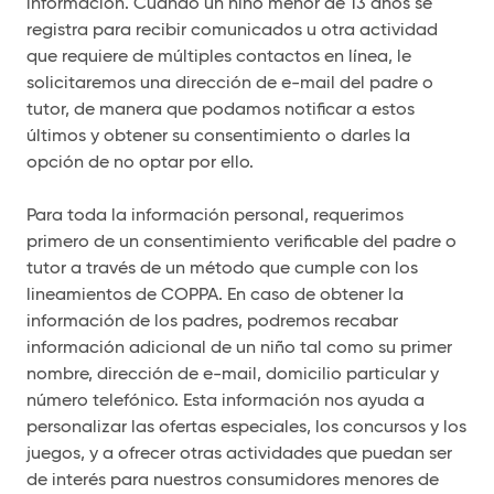
información. Cuando un niño menor de 13 años se
registra para recibir comunicados u otra actividad
que requiere de múltiples contactos en línea, le
solicitaremos una dirección de e-mail del padre o
tutor, de manera que podamos notificar a estos
últimos y obtener su consentimiento o darles la
opción de no optar por ello.
Para toda la información personal, requerimos
primero de un consentimiento verificable del padre o
tutor a través de un método que cumple con los
lineamientos de COPPA. En caso de obtener la
información de los padres, podremos recabar
información adicional de un niño tal como su primer
nombre, dirección de e-mail, domicilio particular y
número telefónico. Esta información nos ayuda a
personalizar las ofertas especiales, los concursos y los
juegos, y a ofrecer otras actividades que puedan ser
de interés para nuestros consumidores menores de