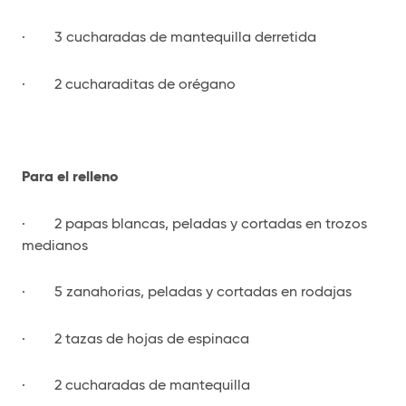
· 3 cucharadas de mantequilla derretida
· 2 cucharaditas de orégano
Para el relleno
· 2 papas blancas, peladas y cortadas en trozos
medianos
· 5 zanahorias, peladas y cortadas en rodajas
· 2 tazas de hojas de espinaca
· 2 cucharadas de mantequilla