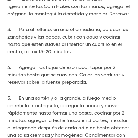
ligeramente los Corn Flakes con las manos, agregar el
orégano, la mantequilla derretida y mezclar. Reservar.
3. Para el relleno: en una olla mediana, colocar las
zanahorias y las papas, cubrir con agua y cocinar
hasta que estén suaves al insertar un cuchillo en el
centro, aprox 15-20 minutos.
4. Agregar las hojas de espinaca, tapar por 2
minutos hasta que se suavicen. Colar las verduras y
reservar sobre la fuente preparada.
5. En una sartén y olla grande, a fuego medio,
derretir la mantequilla, agregar la harina y mover
rápidamente hasta formar una pasta, cocinar por 2
minutos, agregar la leche fresca en 3 partes, mezclar
e integrando después de cada adición hasta obtener
una salsa cremosa y homogénea. Condimentar con