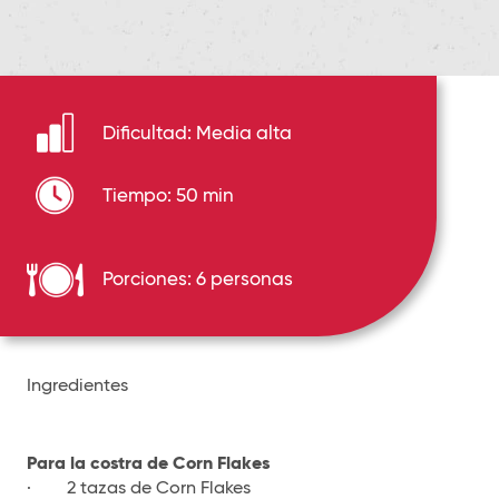
Dificultad: Media alta
Tiempo: 50 min
Porciones: 6 personas
Ingredientes
Para la costra de Corn Flakes
· 2 tazas de Corn Flakes