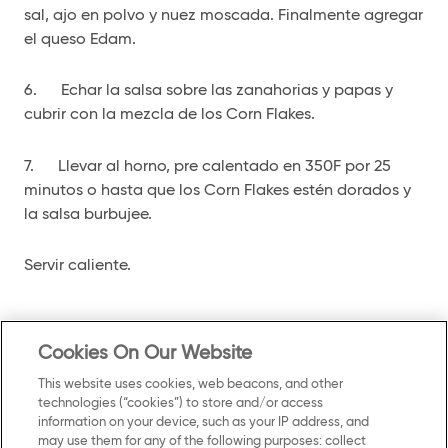
sal, ajo en polvo y nuez moscada. Finalmente agregar
el queso Edam.
6. Echar la salsa sobre las zanahorias y papas y
cubrir con la mezcla de los Corn Flakes.
7. Llevar al horno, pre calentado en 350F por 25
minutos o hasta que los Corn Flakes estén dorados y
la salsa burbujee.
Servir caliente.
Cookies On Our Website
This website uses cookies, web beacons, and other
technologies (“cookies”) to store and/or access
information on your device, such as your IP address, and
may use them for any of the following purposes: collect