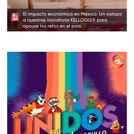
El impacto económico en México: Un vistazo
a nuestras iniciativas KELLOGG® para
apoyar los retos en el país
crecer todos juntos
Inclusión y diversidad: la clave para