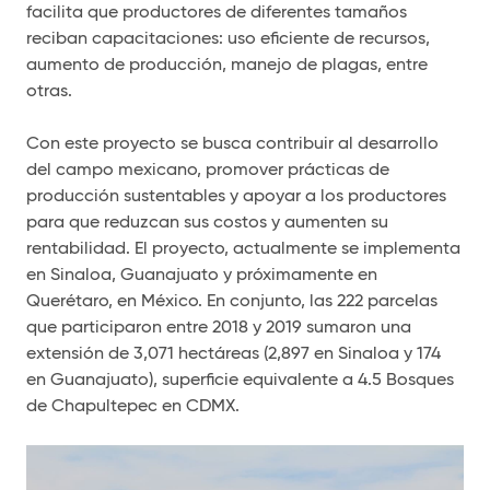
facilita que productores de diferentes tamaños
reciban capacitaciones: uso eficiente de recursos,
aumento de producción, manejo de plagas, entre
otras.
Con este proyecto se busca contribuir al desarrollo
del campo mexicano, promover prácticas de
producción sustentables y apoyar a los productores
para que reduzcan sus costos y aumenten su
rentabilidad. El proyecto, actualmente se implementa
en Sinaloa, Guanajuato y próximamente en
Querétaro, en México. En conjunto, las 222 parcelas
que participaron entre 2018 y 2019 sumaron una
extensión de 3,071 hectáreas (2,897 en Sinaloa y 174
en Guanajuato), superficie equivalente a 4.5 Bosques
de Chapultepec en CDMX.