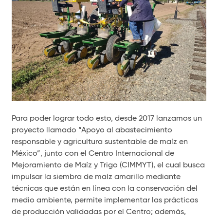
Para poder lograr todo esto, desde 2017 lanzamos un
proyecto llamado “Apoyo al abastecimiento
responsable y agricultura sustentable de maíz en
México”, junto con el Centro Internacional de
Mejoramiento de Maíz y Trigo (CIMMYT), el cual busca
impulsar la siembra de maíz amarillo mediante
técnicas que están en línea con la conservación del
medio ambiente, permite implementar las prácticas
de producción validadas por el Centro; además,