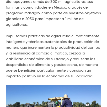
día, apoyamos a más de 300 mil agricultores, sus
familias y comunidades en México, a través del
programa Masagro, como parte de nuestros objetivos
globales a 2030 para impactar a 1 millón de
agricultores.
Impulsamos prácticas de agricultura climáticamente
inteligente y técnicas sustentables de producción de
manera que incrementen la productividad del campo
y la resiliencia al cambio climático, crezca la
viabilidad económica de su trabajo y reduzcan los
desperdicios de alimento y postcosecha, de manera
que se beneficien particularmente y consigan un
impacto positivo en la economía de su localidad.