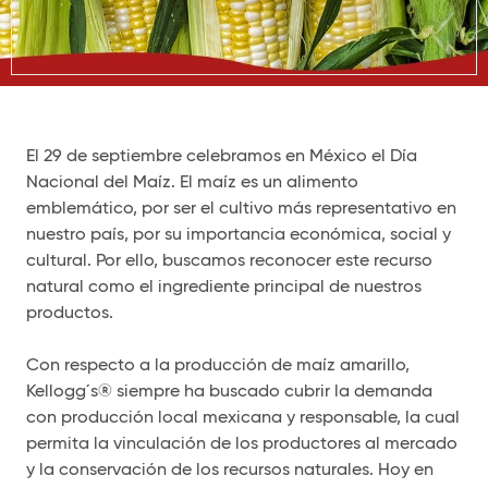
El 29 de septiembre celebramos en México el Día
Nacional del Maíz. El maíz es un alimento
emblemático, por ser el cultivo más representativo en
nuestro país, por su importancia económica, social y
cultural. Por ello, buscamos reconocer este recurso
natural como el ingrediente principal de nuestros
productos.
Con respecto a la producción de maíz amarillo,
Kellogg´s® siempre ha buscado cubrir la demanda
con producción local mexicana y responsable, la cual
permita la vinculación de los productores al mercado
y la conservación de los recursos naturales. Hoy en