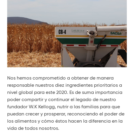
Nos hemos comprometido a obtener de manera
responsable nuestros diez ingredientes prioritarios a
nivel global para este 2020. Es de suma importancia
poder compartir y continuar el legado de nuestro
fundador W.K Kellogg, nutrir a las familias para que
puedan crecer y prosperar, reconociendo el poder de
los alimentos y cómo éstos hacen la diferencia en la
vida de todos nosotros.